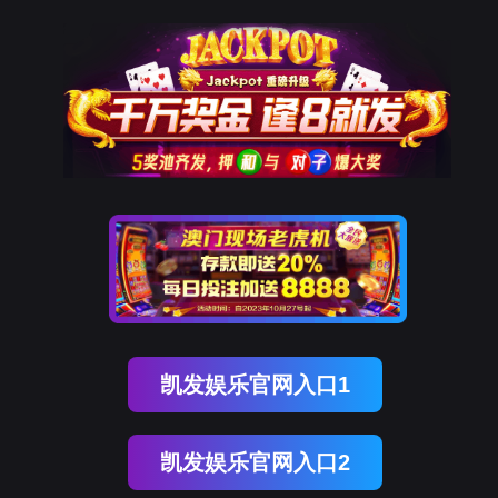
凯发娱乐官网入口1
凯发娱乐官网入口2